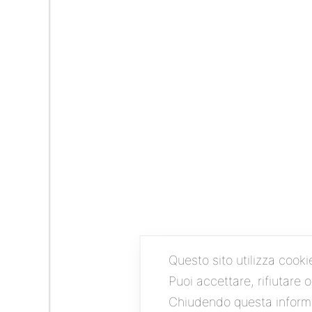
Questo sito utilizza cooki
Puoi accettare, rifiutare 
Chiudendo questa informa