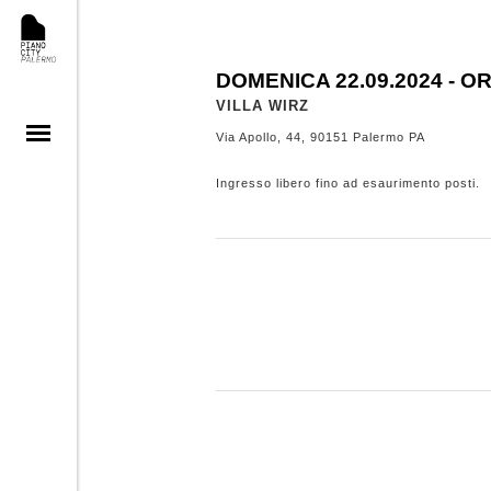
DOMENICA 22.09.
2024
- OR
VILLA WIRZ
Via Apollo, 44, 90151 Palermo PA
Ingresso libero fino ad esaurimento posti.