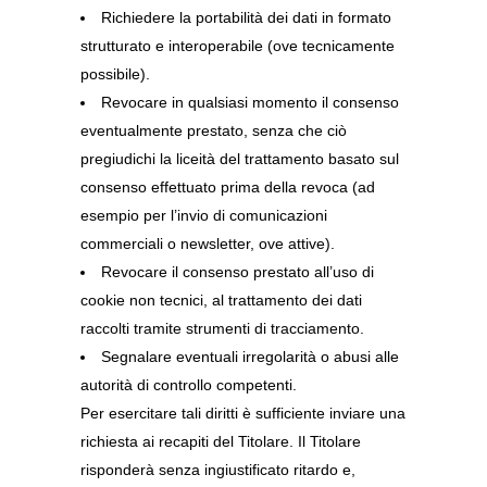
Richiedere la portabilità dei dati in formato
strutturato e interoperabile (ove tecnicamente
possibile).
Revocare in qualsiasi momento il consenso
eventualmente prestato, senza che ciò
pregiudichi la liceità del trattamento basato sul
consenso effettuato prima della revoca (ad
esempio per l’invio di comunicazioni
commerciali o newsletter, ove attive).
Revocare il consenso prestato all’uso di
cookie non tecnici, al trattamento dei dati
raccolti tramite strumenti di tracciamento.
Segnalare eventuali irregolarità o abusi alle
autorità di controllo competenti.
Per esercitare tali diritti è sufficiente inviare una
richiesta ai recapiti del Titolare. Il Titolare
risponderà senza ingiustificato ritardo e,