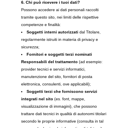
6. Chi può ricevere i tuoi dati?
Possono accedere ai dati personali raccolti
tramite questo sito, nei limiti delle rispettive
competenze e finalità:
Soggetti interni autorizzati
dal Titolare,
regolarmente istruiti in materia di privacy e
sicurezza;
Fornitori e soggetti terzi nominati
Responsabili del trattamento
(ad esempio:
provider tecnici e servizi informatici,
manutenzione del sito, fornitori di posta
elettronica, consulenti, ove applicabili);
Soggetti terzi che forniscono servizi
integrati nel sito
(es. font, mappe,
visualizzazione di immagini), che possono
trattare dati tecnici in qualità di autonomi titolari
secondo le proprie informative (consulta in tal