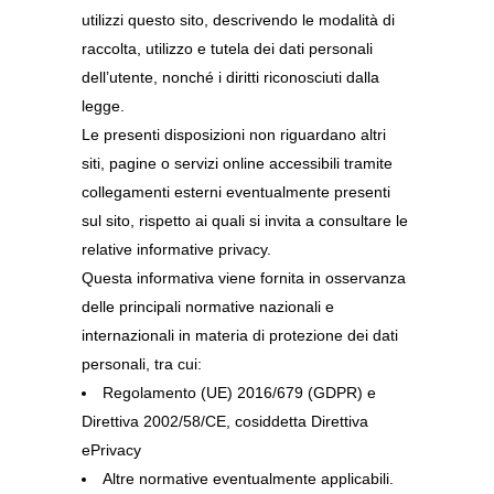
utilizzi questo sito, descrivendo le modalità di
raccolta, utilizzo e tutela dei dati personali
dell’utente, nonché i diritti riconosciuti dalla
legge.
Le presenti disposizioni non riguardano altri
siti, pagine o servizi online accessibili tramite
collegamenti esterni eventualmente presenti
sul sito, rispetto ai quali si invita a consultare le
relative informative privacy.
Questa informativa viene fornita in osservanza
delle principali normative nazionali e
internazionali in materia di protezione dei dati
personali, tra cui:
Regolamento (UE) 2016/679 (GDPR) e
Direttiva 2002/58/CE, cosiddetta Direttiva
ePrivacy
Altre normative eventualmente applicabili.