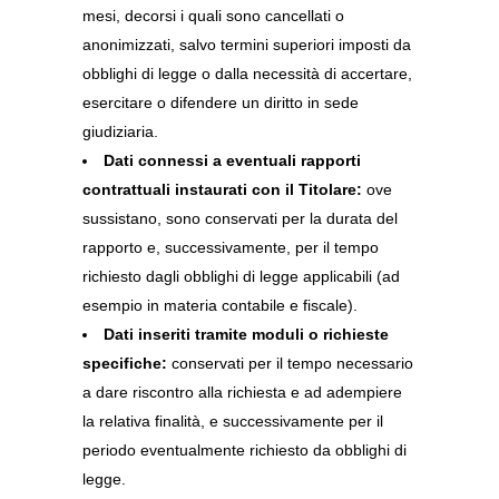
mesi, decorsi i quali sono cancellati o
anonimizzati, salvo termini superiori imposti da
obblighi di legge o dalla necessità di accertare,
esercitare o difendere un diritto in sede
giudiziaria.
Dati connessi a eventuali rapporti
contrattuali instaurati con il Titolare:
ove
sussistano, sono conservati per la durata del
rapporto e, successivamente, per il tempo
richiesto dagli obblighi di legge applicabili (ad
esempio in materia contabile e fiscale).
Dati inseriti tramite moduli o richieste
specifiche:
conservati per il tempo necessario
a dare riscontro alla richiesta e ad adempiere
la relativa finalità, e successivamente per il
periodo eventualmente richiesto da obblighi di
legge.