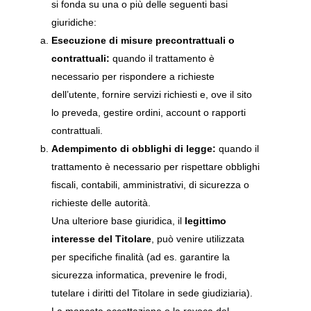
si fonda su una o più delle seguenti basi
giuridiche:
Esecuzione di misure precontrattuali o
contrattuali:
quando il trattamento è
necessario per rispondere a richieste
dell’utente, fornire servizi richiesti e, ove il sito
lo preveda, gestire ordini, account o rapporti
contrattuali.
Adempimento di obblighi di legge:
quando il
trattamento è necessario per rispettare obblighi
fiscali, contabili, amministrativi, di sicurezza o
richieste delle autorità.
Una ulteriore base giuridica, il
legittimo
interesse del Titolare
, può venire utilizzata
per specifiche finalità (ad es. garantire la
sicurezza informatica, prevenire le frodi,
tutelare i diritti del Titolare in sede giudiziaria).