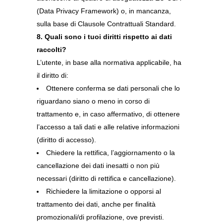
(Data Privacy Framework) o, in mancanza,
sulla base di Clausole Contrattuali Standard.
8. Quali sono i tuoi diritti rispetto ai dati
raccolti?
L’utente, in base alla normativa applicabile, ha
il diritto di:
Ottenere conferma se dati personali che lo
riguardano siano o meno in corso di
trattamento e, in caso affermativo, di ottenere
l’accesso a tali dati e alle relative informazioni
(diritto di accesso).
Chiedere la rettifica, l’aggiornamento o la
cancellazione dei dati inesatti o non più
necessari (diritto di rettifica e cancellazione).
Richiedere la limitazione o opporsi al
trattamento dei dati, anche per finalità
promozionali/di profilazione, ove previsti.