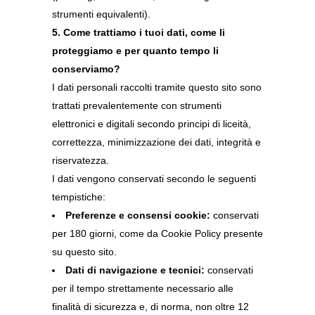
strumenti equivalenti).
5. Come trattiamo i tuoi dati, come li
proteggiamo e per quanto tempo li
conserviamo?
I dati personali raccolti tramite questo sito sono
trattati prevalentemente con strumenti
elettronici e digitali secondo principi di liceità,
correttezza, minimizzazione dei dati, integrità e
riservatezza.
I dati vengono conservati secondo le seguenti
tempistiche:
Preferenze e consensi cookie:
conservati
per 180 giorni, come da Cookie Policy presente
su questo sito.
Dati di navigazione e tecnici:
conservati
per il tempo strettamente necessario alle
finalità di sicurezza e, di norma, non oltre 12