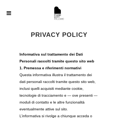
PRIVACY POLICY
Informativa sul trattamento dei Dati
Personali raccolti tramite questo sito web
1. Premessa e riferimenti normativi
Questa informativa illustra il trattamento dei
dati personali raccolti tramite questo sito web,
inclusi quelli acquisiti mediante cookie,
tecnologie di tracciamento e — ove presenti —
moduli di contatto e le altre funzionalità
eventualmente attive sul sito.
L’informativa si rivolge a chiunque acceda o