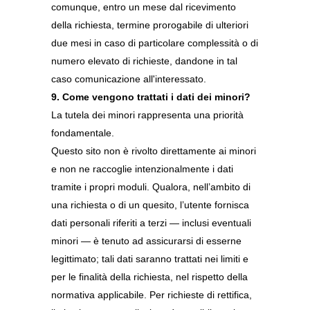
comunque, entro un mese dal ricevimento
della richiesta, termine prorogabile di ulteriori
due mesi in caso di particolare complessità o di
numero elevato di richieste, dandone in tal
caso comunicazione all'interessato.
9. Come vengono trattati i dati dei minori?
La tutela dei minori rappresenta una priorità
fondamentale.
Questo sito non è rivolto direttamente ai minori
e non ne raccoglie intenzionalmente i dati
tramite i propri moduli. Qualora, nell’ambito di
una richiesta o di un quesito, l’utente fornisca
dati personali riferiti a terzi — inclusi eventuali
minori — è tenuto ad assicurarsi di esserne
legittimato; tali dati saranno trattati nei limiti e
per le finalità della richiesta, nel rispetto della
normativa applicabile. Per richieste di rettifica,