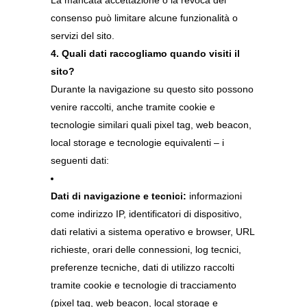
La mancata accettazione o la revoca del
consenso può limitare alcune funzionalità o
servizi del sito.
4. Quali dati raccogliamo quando visiti il
sito?
Durante la navigazione su questo sito possono
venire raccolti, anche tramite cookie e
tecnologie similari quali pixel tag, web beacon,
local storage e tecnologie equivalenti – i
seguenti dati:
Dati di navigazione e tecnici:
informazioni
come indirizzo IP, identificatori di dispositivo,
dati relativi a sistema operativo e browser, URL
richieste, orari delle connessioni, log tecnici,
preferenze tecniche, dati di utilizzo raccolti
tramite cookie e tecnologie di tracciamento
(pixel tag, web beacon, local storage e