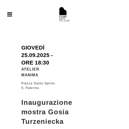
GIOVEDÌ
25.09.
2025
-
ORE 18:30
ATELIER
MANIMA
Piazza Santo Spirito
9, Palermo
Inaugurazione
mostra Gosia
Turzeniecka