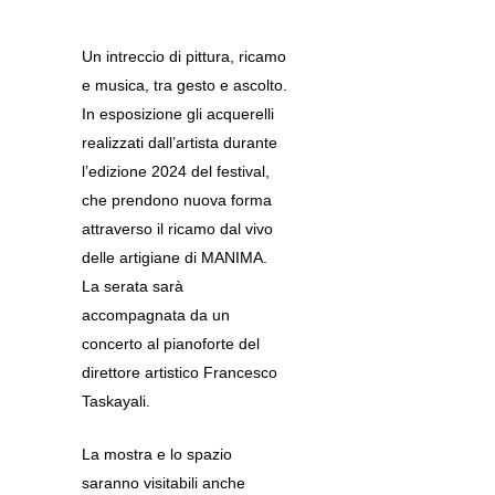
Un intreccio di pittura, ricamo
e musica, tra gesto e ascolto.
In esposizione gli acquerelli
realizzati dall’artista durante
l’edizione 2024 del festival,
che prendono nuova forma
attraverso il ricamo dal vivo
delle artigiane di MANIMA.
La serata sarà
accompagnata da un
concerto al pianoforte del
direttore artistico Francesco
Taskayali.
La mostra e lo spazio
saranno visitabili anche